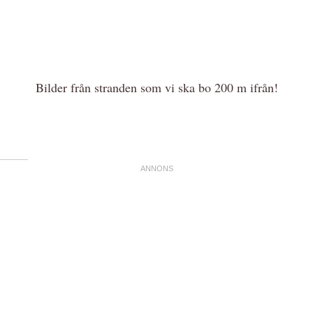
Bilder från stranden som vi ska bo 200 m ifrån!