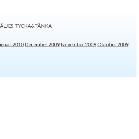
SÄLJES
TYCKA&TÄNKA
anuari 2010
December 2009
November 2009
Oktober 2009