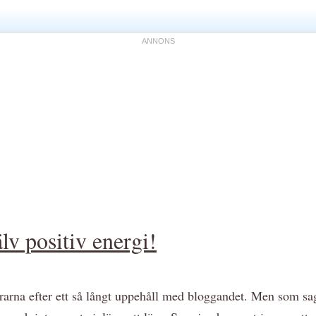
lv positiv energi!
ingrarna efter ett så långt uppehåll med bloggandet. Men som 