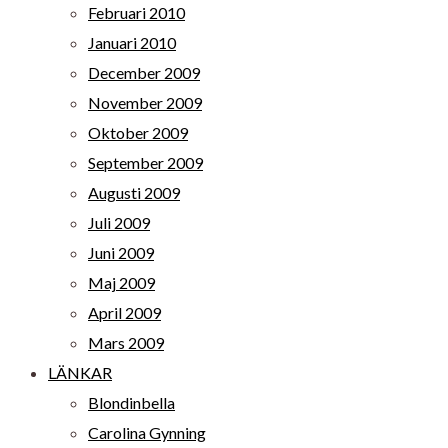
Februari 2010
Januari 2010
December 2009
November 2009
Oktober 2009
September 2009
Augusti 2009
Juli 2009
Juni 2009
Maj 2009
April 2009
Mars 2009
LÄNKAR
Blondinbella
Carolina Gynning