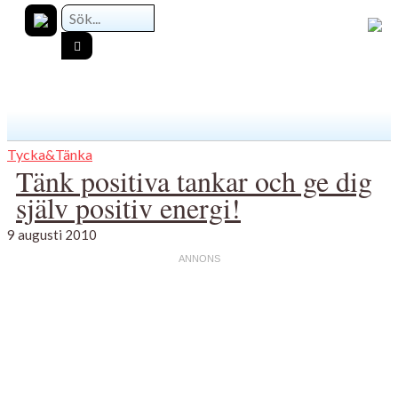
Tycka&Tänka
Tänk positiva tankar och ge dig
själv positiv energi!
9 augusti 2010