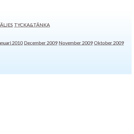
SÄLJES
TYCKA&TÄNKA
anuari 2010
December 2009
November 2009
Oktober 2009