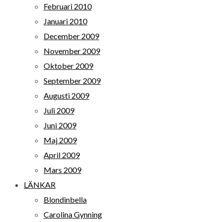
Februari 2010
Januari 2010
December 2009
November 2009
Oktober 2009
September 2009
Augusti 2009
Juli 2009
Juni 2009
Maj 2009
April 2009
Mars 2009
LÄNKAR
Blondinbella
Carolina Gynning