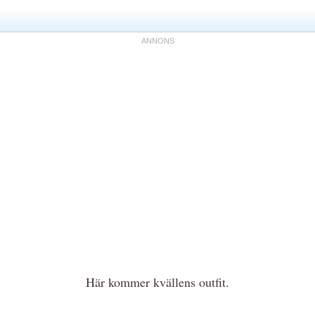
Här kommer kvällens outfit.