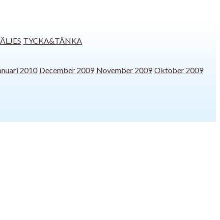
SÄLJES
TYCKA&TÄNKA
anuari 2010
December 2009
November 2009
Oktober 2009