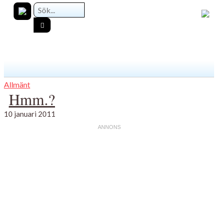
Allmänt
Hmm.?
10 januari 2011