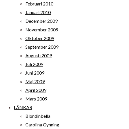
Februari 2010
Januari 2010
December 2009
November 2009
Oktober 2009
September 2009
Augusti 2009
Juli 2009
Juni 2009
Maj 2009
April 2009
Mars 2009
LÄNKAR
Blondinbella
Carolina Gynning