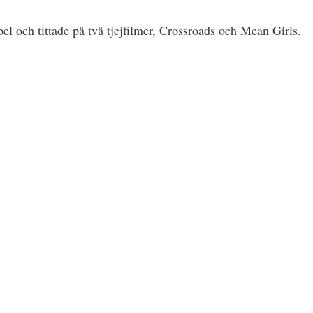
pel och tittade på två tjejfilmer, Crossroads och Mean Girls.