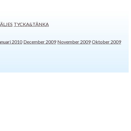
SÄLJES
TYCKA&TÄNKA
anuari 2010
December 2009
November 2009
Oktober 2009